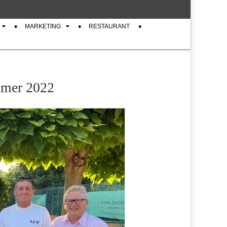
MARKETING
RESTAURANT
ommer 2022