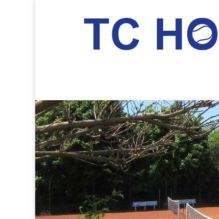
TC Hockenheim