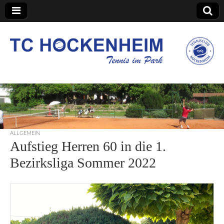
TC Hockenheim
ALLGEMEIN
Aufstieg Herren 60 in die 1.
Bezirksliga Sommer 2022