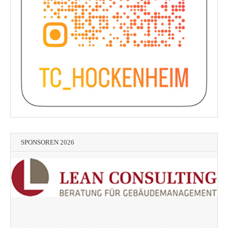
SPONSOREN 2026