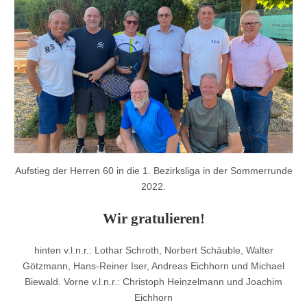
Aufstieg der Herren 60 in die 1. Bezirksliga in der Sommerrunde
2022.
Wir gratulieren!
hinten v.l.n.r.: Lothar Schroth, Norbert Schäuble, Walter
Götzmann, Hans-Reiner Iser, Andreas Eichhorn und Michael
Biewald. Vorne v.l.n.r.: Christoph Heinzelmann und Joachim
Eichhorn