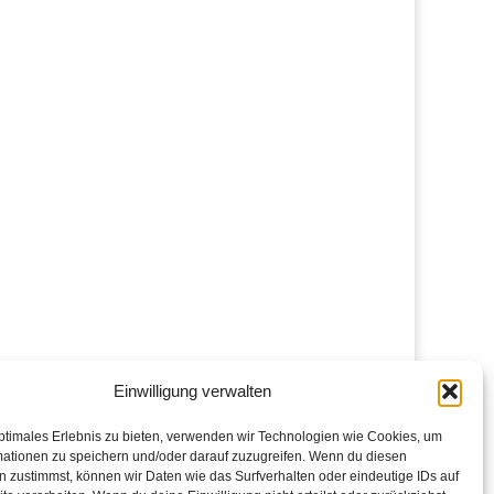
Einwilligung verwalten
ptimales Erlebnis zu bieten, verwenden wir Technologien wie Cookies, um
mationen zu speichern und/oder darauf zuzugreifen. Wenn du diesen
 zustimmst, können wir Daten wie das Surfverhalten oder eindeutige IDs auf