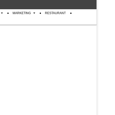
MARKETING
RESTAURANT