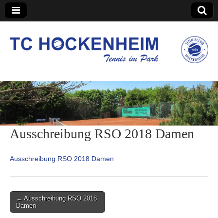
TC Hockenheim
Ausschreibung RSO 2018 Damen
Ausschreibung RSO 2018 Damen
Post
← Ausschreibung RSO 2018
Damen
navigation