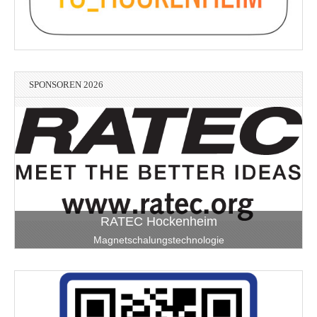
SPONSOREN 2026
RATEC Hockenheim
Magnetschalungstechnologie