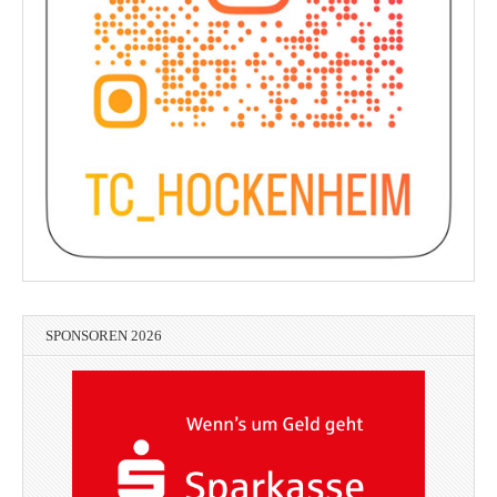
SPONSOREN 2026