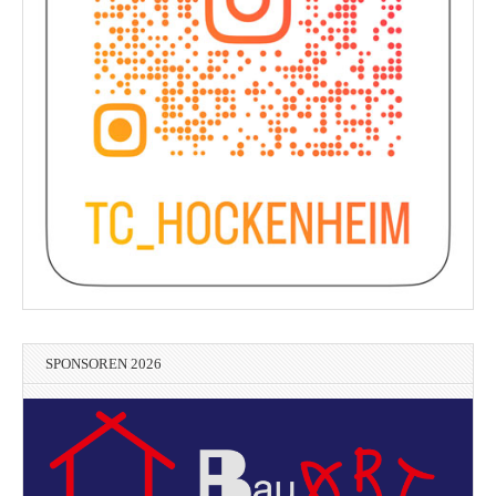
SPONSOREN 2026