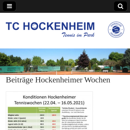
TC Hockenheim
Beiträge Hockenheimer Wochen