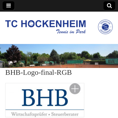
TC Hockenheim
BHB-Logo-final-RGB