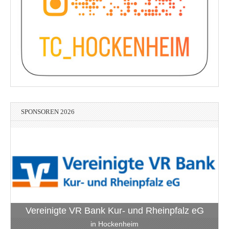
SPONSOREN 2026
Vereinigte VR Bank Kur- und Rheinpfalz eG
in Hockenheim