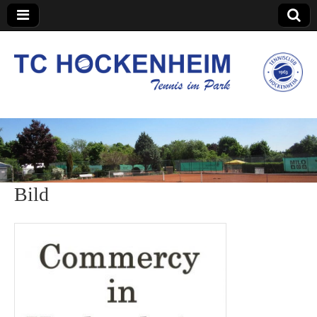
TC Hockenheim
Bild