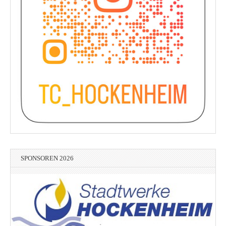
SPONSOREN 2026