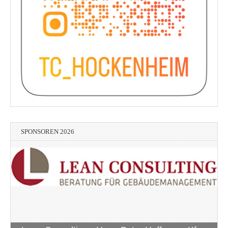
SPONSOREN 2026