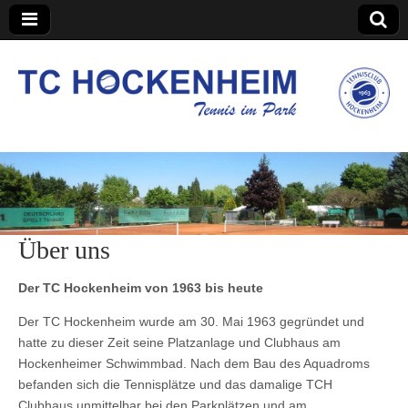
TC Hockenheim
Über uns
Der TC Hockenheim von 1963 bis heute
Der TC Hockenheim wurde am 30. Mai 1963 gegründet und
hatte zu dieser Zeit seine Platzanlage und Clubhaus am
Hockenheimer Schwimmbad. Nach dem Bau des Aquadroms
befanden sich die Tennisplätze und das damalige TCH
Clubhaus unmittelbar bei den Parkplätzen und am