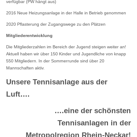
verfügbar (PW hängt aus)
2016 Neue Heizungsanlage in der Halle in Betrieb genommen
2020 Pflasterung der Zugangswege zu den Plätzen
Mitgliederentwicklung
Die Mitgliederzahlen im Bereich der Jugend steigen weiter an!
Aktuell haben wir über 150 Kinder und Jugendliche von knapp
550 Mitgliedern. In der Sommerrunde sind über 20
Mannschaften aktiv.
Unsere Tennisanlage aus der
Luft….
….eine der schönsten
Tennisanlagen in der
Metropolregion Rhein-Neckar!