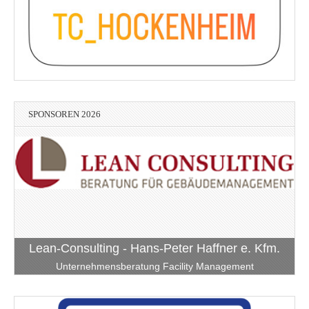
SPONSOREN 2026
Lean-Consulting - Hans-Peter Haffner e. Kfm.
Unternehmensberatung Facility Management