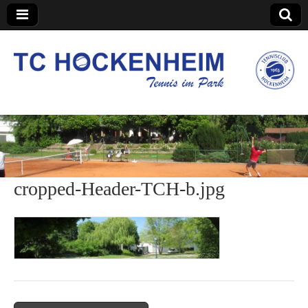
TC Hockenheim
cropped-Header-TCH-b.jpg