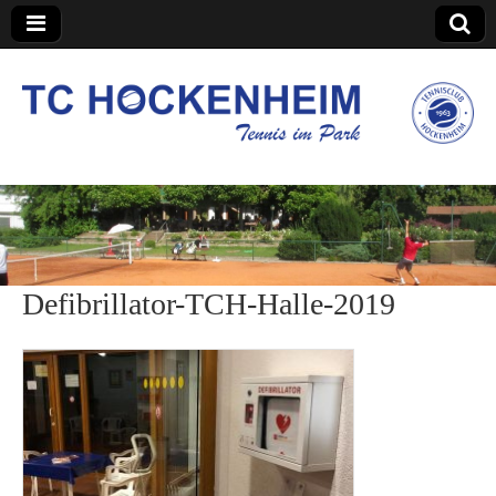
TC Hockenheim
Defibrillator-TCH-Halle-2019