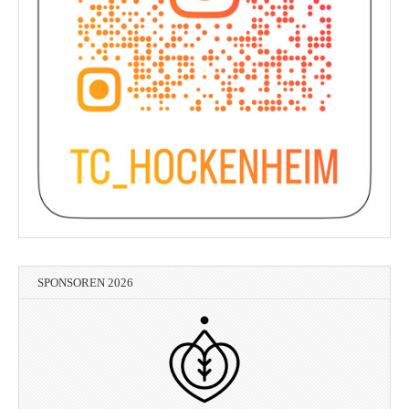
SPONSOREN 2026