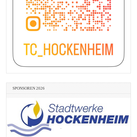
SPONSOREN 2026