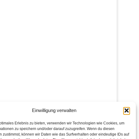
Einwilligung verwalten
ptimales Erlebnis zu bieten, verwenden wir Technologien wie Cookies, um
mationen zu speichern und/oder darauf zuzugreifen. Wenn du diesen
 zustimmst, können wir Daten wie das Surfverhalten oder eindeutige IDs auf