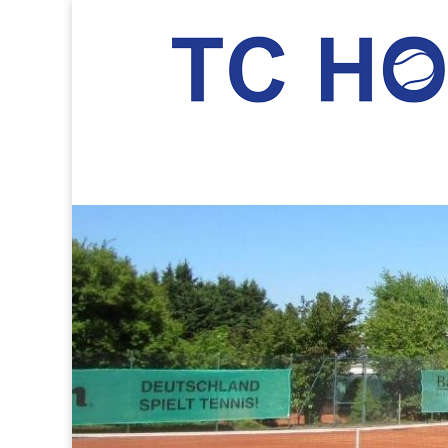
TC Hockenheim