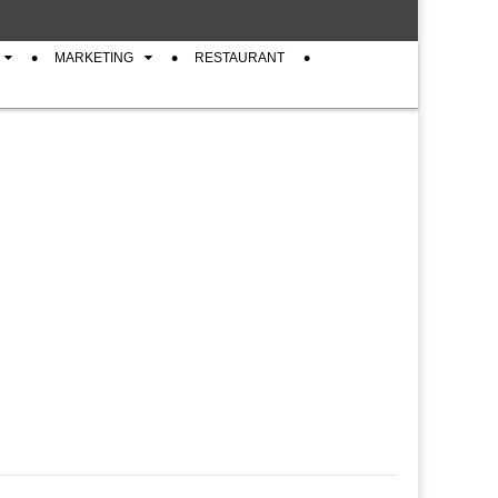
MARKETING
RESTAURANT