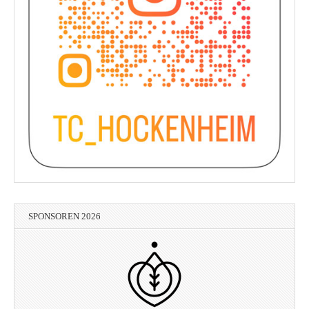
SPONSOREN 2026