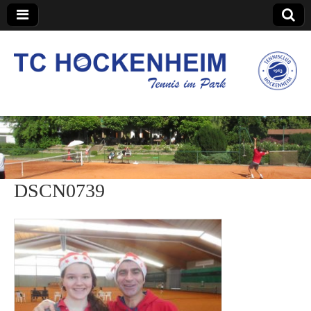
TC Hockenheim
DSCN0739