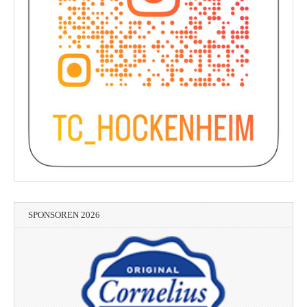
SPONSOREN 2026