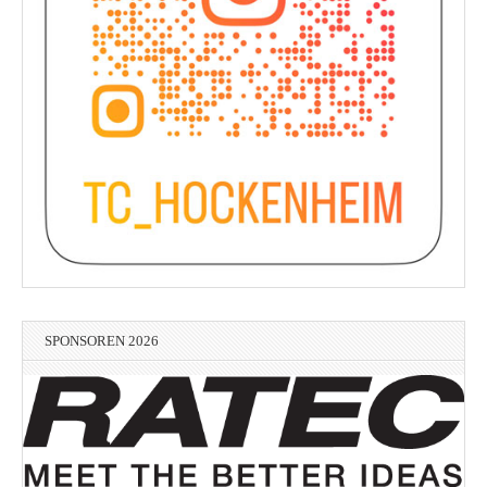
SPONSOREN 2026