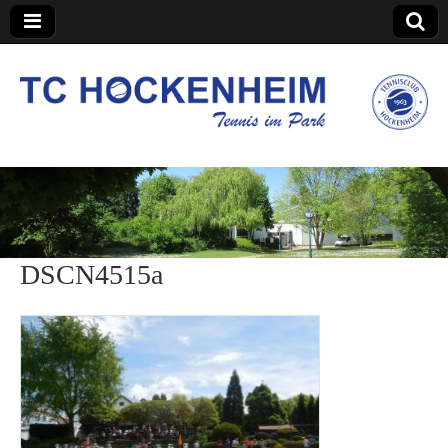
TC Hockenheim
DSCN4515a