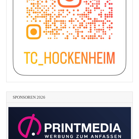
SPONSOREN 2026