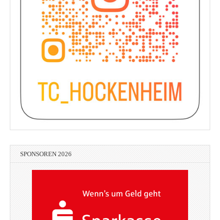
SPONSOREN 2026