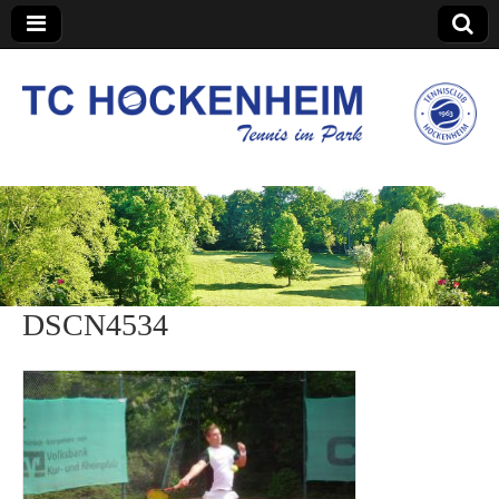
TC Hockenheim
DSCN4534