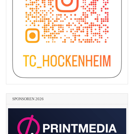
SPONSOREN 2026