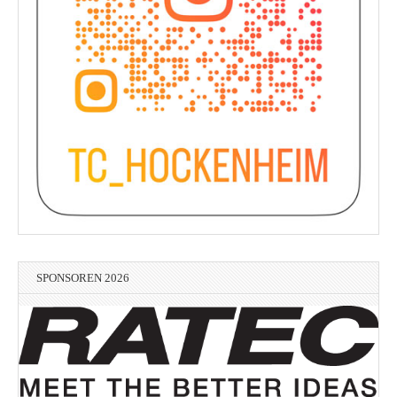
SPONSOREN 2026