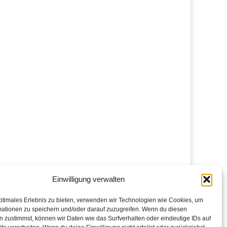
Einwilligung verwalten
ptimales Erlebnis zu bieten, verwenden wir Technologien wie Cookies, um
mationen zu speichern und/oder darauf zuzugreifen. Wenn du diesen
 zustimmst, können wir Daten wie das Surfverhalten oder eindeutige IDs auf