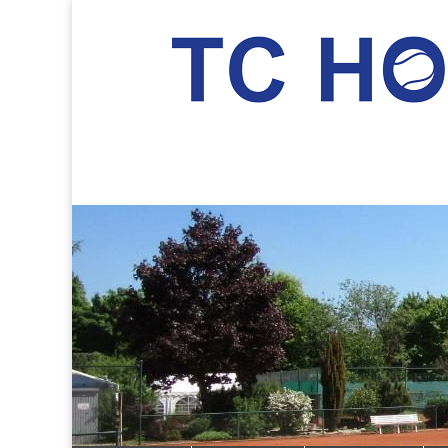
TC Hockenheim