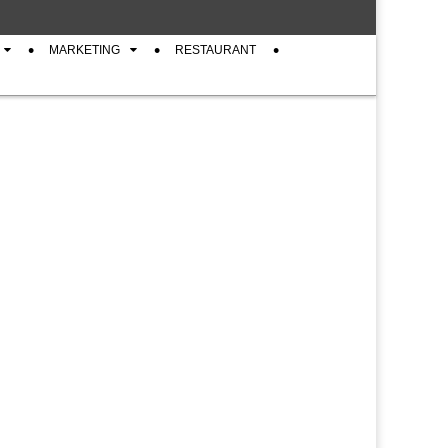
MARKETING
RESTAURANT