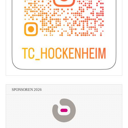
SPONSOREN 2026