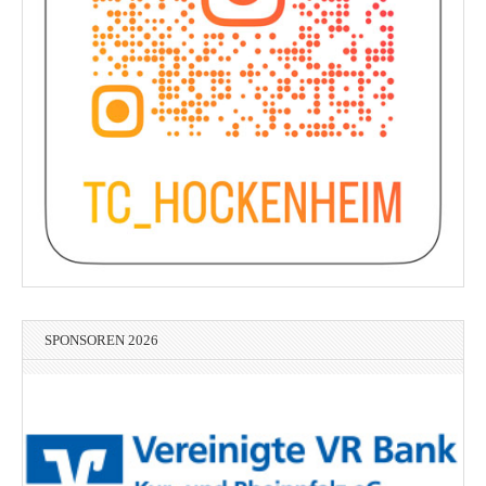
SPONSOREN 2026