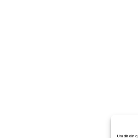
Um dir ein o