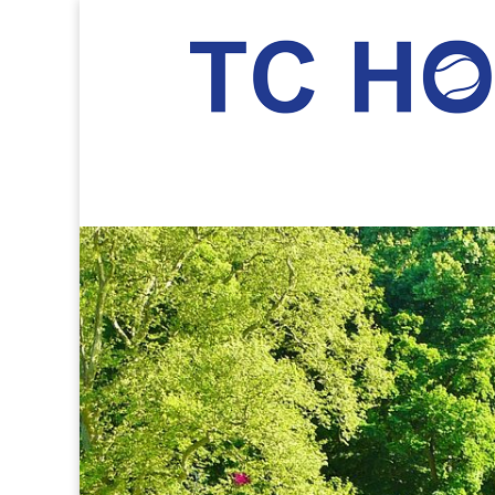
TC Hockenheim