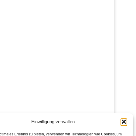
Einwilligung verwalten
ptimales Erlebnis zu bieten, verwenden wir Technologien wie Cookies, um