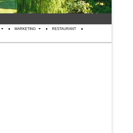
MARKETING
RESTAURANT