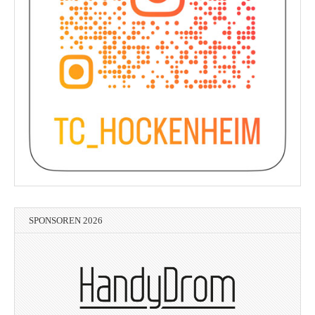
SPONSOREN 2026