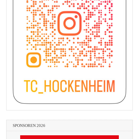
SPONSOREN 2026