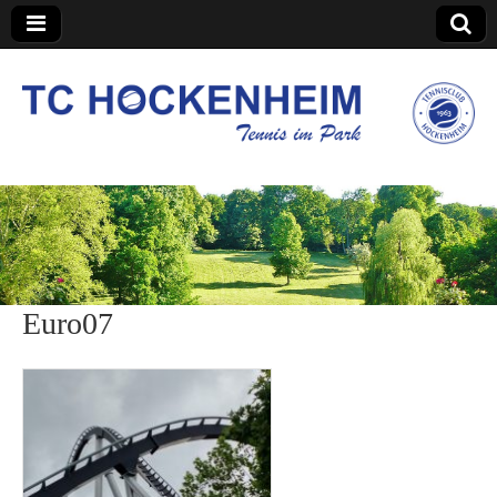
TC Hockenheim
Euro07