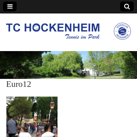
TC Hockenheim
Euro12