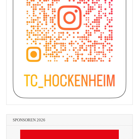
SPONSOREN 2026