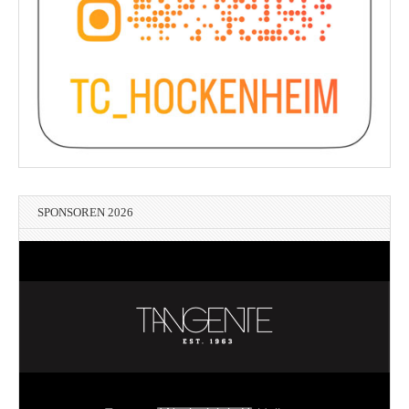
SPONSOREN 2026