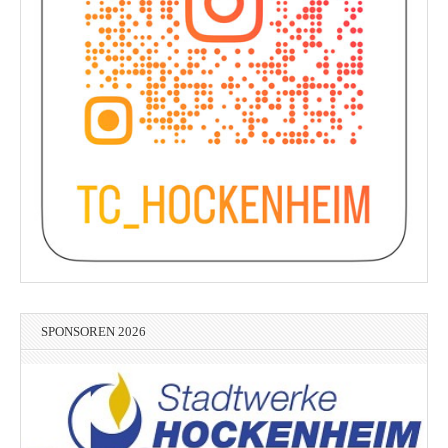
SPONSOREN 2026