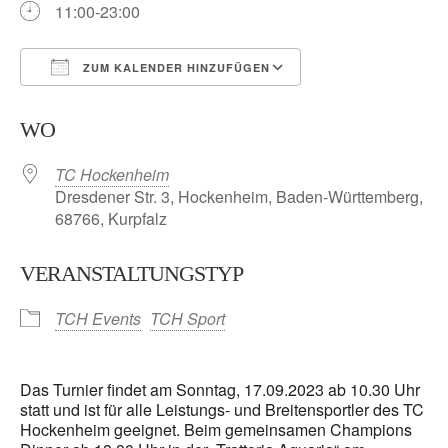
11:00-23:00
ZUM KALENDER HINZUFÜGEN
ICS herunterladen
Google Kalender
WO
TC Hockenheim
Dresdener Str. 3, Hockenheim, Baden-Württemberg,
68766, Kurpfalz
VERANSTALTUNGSTYP
TCH Events
TCH Sport
Das Turnier findet am Sonntag, 17.09.2023 ab 10.30 Uhr
statt und ist für alle Leistungs- und Breitensportler des TC
Hockenheim geeignet. Beim gemeinsamen Champions