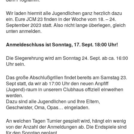
Wir laden hiermit alle Jugendlichen ganz herzlich dazu
ein. Eure JCM 23 finden in der Woche vom 18. – 24.
September 2023 statt. Also nicht lange überlegen, gleich
unten anmelden.
Anmeldeschluss ist Sonntag, 17. Sept. 18:00 Uhr!
Die Siegerehrung wird am Sonntag 24. Sept. ab ca. 16:00
Uhr sein.
Das große Abschlußgrillen findet bereits am Samstag 23.
Sept statt, da wir ab 17:00 Uhr den neuen Anpfiff
(Jugend)-raum in unserem Clubhaus offiziell einweihen
werden.
Dazu sind alle Jugendlichen und Ihre Eltern,
Geschwister, Oma, Opas… eingeladen.
An welchen Tagen Turnier gespielt wird, hängt ein wenig
von der Anzahl der Anmeldungen ab. Die Endspiele sind
für den Sonntag geplant.