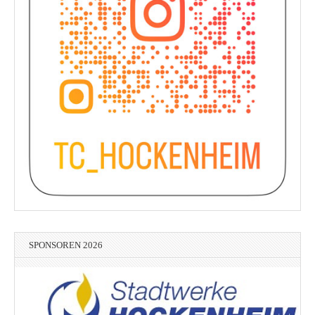
SPONSOREN 2026