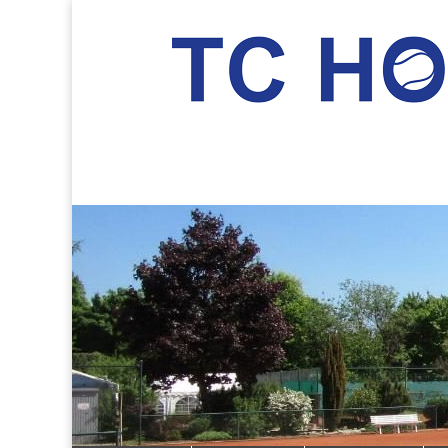
TC Hockenheim