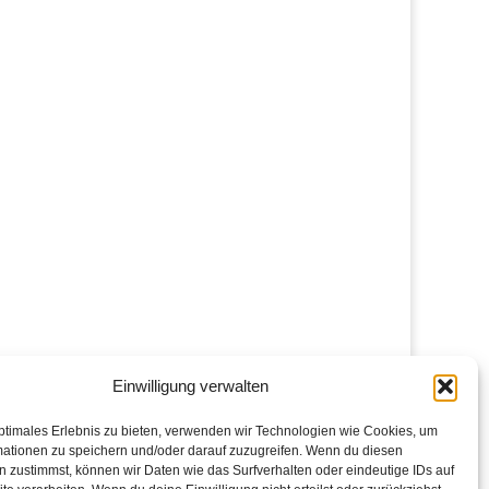
Einwilligung verwalten
ptimales Erlebnis zu bieten, verwenden wir Technologien wie Cookies, um
mationen zu speichern und/oder darauf zuzugreifen. Wenn du diesen
 zustimmst, können wir Daten wie das Surfverhalten oder eindeutige IDs auf