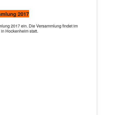
mmlung 2017
mmlung 2017 ein. Die Versammlung findet im
 in Hockenheim statt.