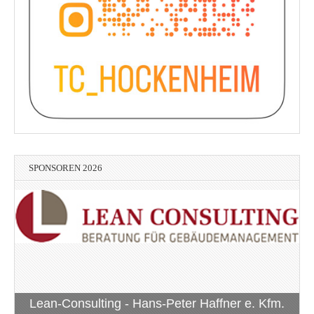
SPONSOREN 2026
Lean-Consulting - Hans-Peter Haffner e. Kfm.