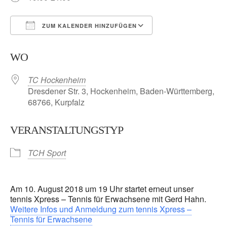
ZUM KALENDER HINZUFÜGEN
ICS herunterladen
Google Kalender
WO
TC Hockenheim
Dresdener Str. 3, Hockenheim, Baden-Württemberg,
68766, Kurpfalz
VERANSTALTUNGSTYP
TCH Sport
Am 10. August 2018 um 19 Uhr startet erneut unser
tennis Xpress – Tennis für Erwachsene mit Gerd Hahn.
Weitere Infos und Anmeldung zum tennis Xpress –
Tennis für Erwachsene