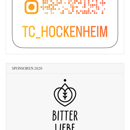
SPONSOREN 2026