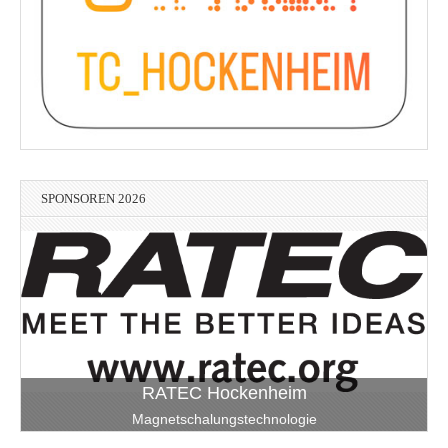
SPONSOREN 2026
RATEC Hockenheim
Magnetschalungstechnologie