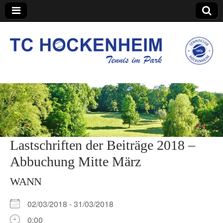
TC Hockenheim
Lastschriften der Beiträge 2018 –
Abbuchung Mitte März
WANN
02/03/2018 - 31/03/2018
0:00