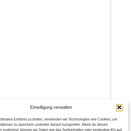
Einwilligung verwalten
ptimales Erlebnis zu bieten, verwenden wir Technologien wie Cookies, um
mationen zu speichern und/oder darauf zuzugreifen. Wenn du diesen
 zustimmst, können wir Daten wie das Surfverhalten oder eindeutige IDs auf