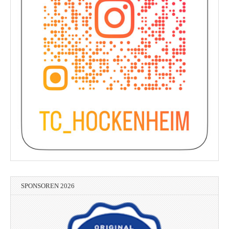
SPONSOREN 2026