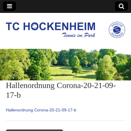
TC Hockenheim
Hallenordnung Corona-20-21-09-
17-b
Hallenordnung Corona-20-21-09-17-b