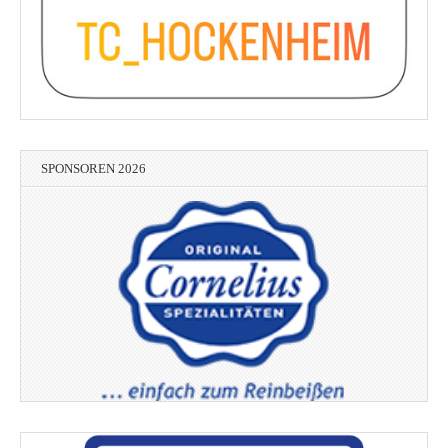
SPONSOREN 2026