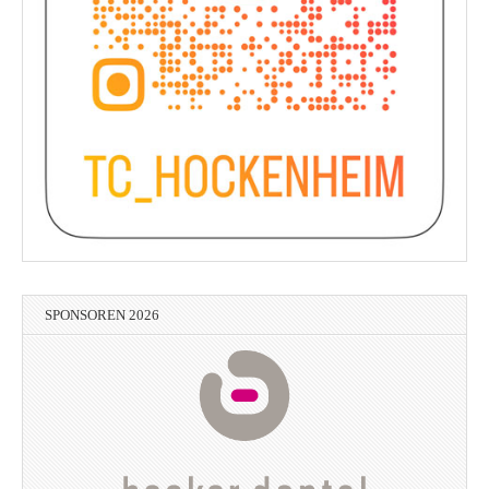
SPONSOREN 2026