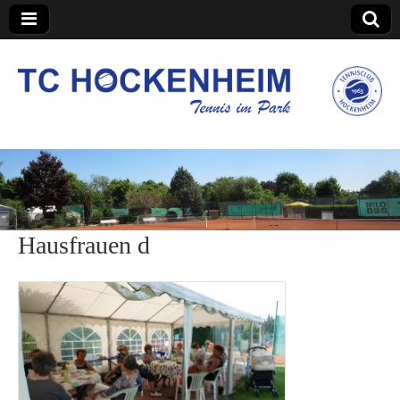
TC Hockenheim
Hausfrauen d