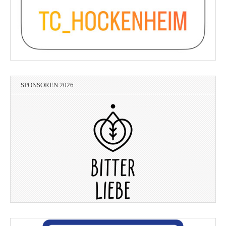
SPONSOREN 2026