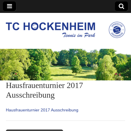
TC Hockenheim
Hausfrauenturnier 2017
Ausschreibung
Hausfrauenturnier 2017 Ausschreibung