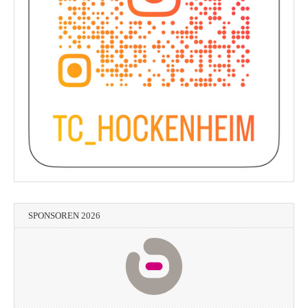
SPONSOREN 2026