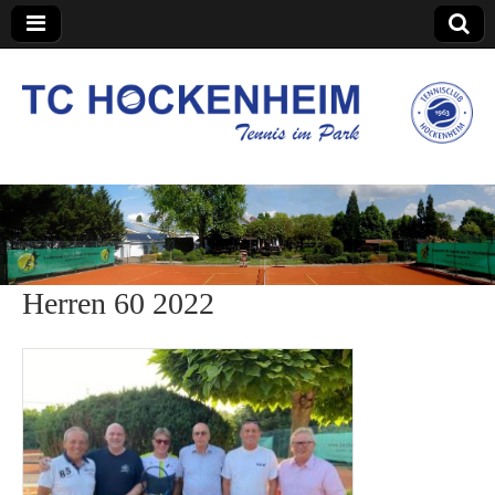
TC Hockenheim
Herren 60 2022