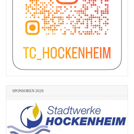
SPONSOREN 2026