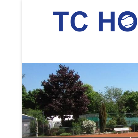
TC Hockenheim