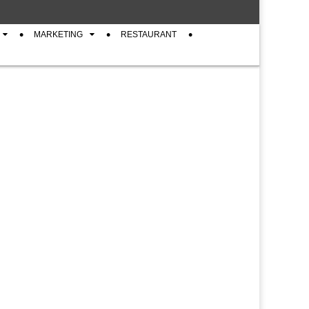
MARKETING
RESTAURANT