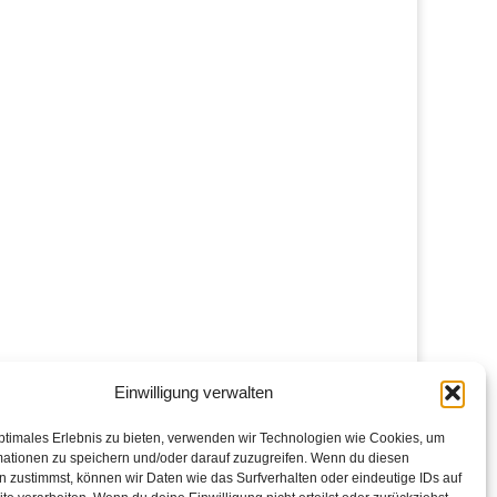
Einwilligung verwalten
ptimales Erlebnis zu bieten, verwenden wir Technologien wie Cookies, um
mationen zu speichern und/oder darauf zuzugreifen. Wenn du diesen
 zustimmst, können wir Daten wie das Surfverhalten oder eindeutige IDs auf