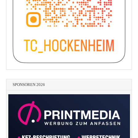
SPONSOREN 2026