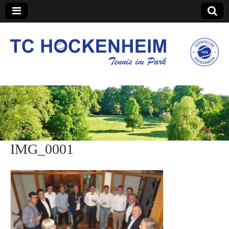
TC Hockenheim
IMG_0001