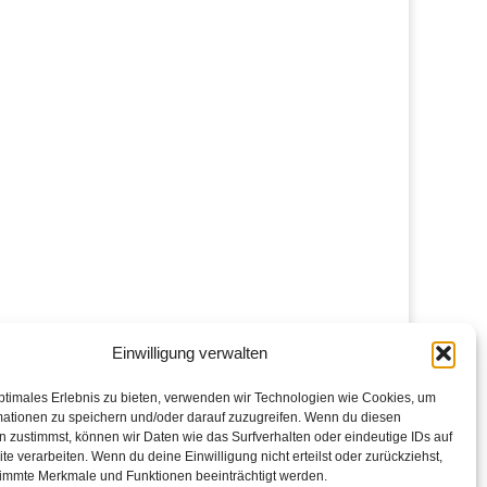
Einwilligung verwalten
ptimales Erlebnis zu bieten, verwenden wir Technologien wie Cookies, um
mationen zu speichern und/oder darauf zuzugreifen. Wenn du diesen
 zustimmst, können wir Daten wie das Surfverhalten oder eindeutige IDs auf
te verarbeiten. Wenn du deine Einwilligung nicht erteilst oder zurückziehst,
immte Merkmale und Funktionen beeinträchtigt werden.