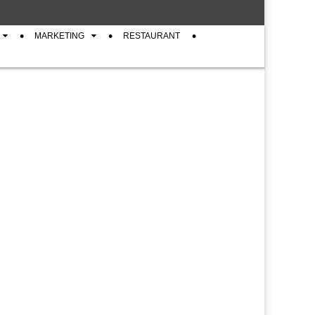
MARKETING
RESTAURANT