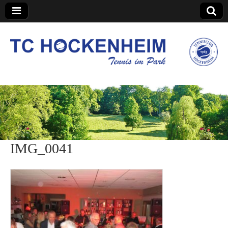
TC Hockenheim
IMG_0041