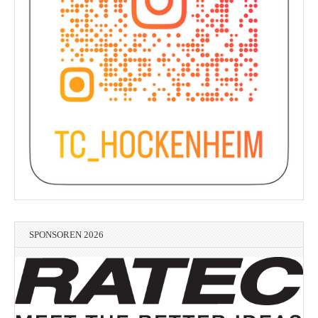
SPONSOREN 2026