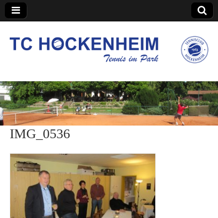
TC Hockenheim
IMG_0536