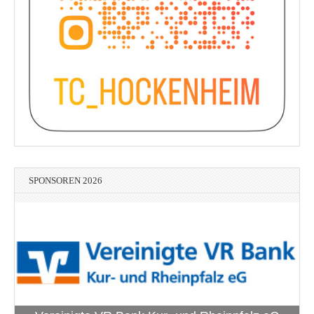
SPONSOREN 2026