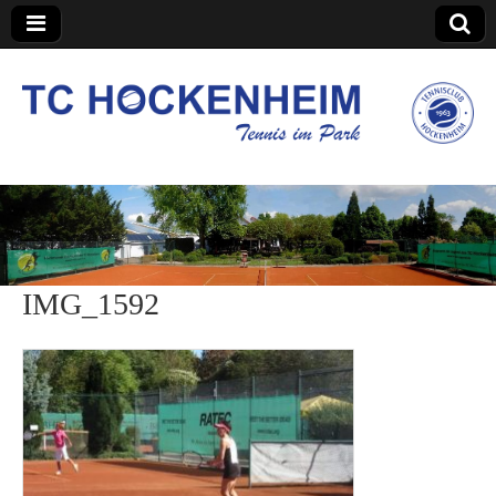
TC Hockenheim
IMG_1592