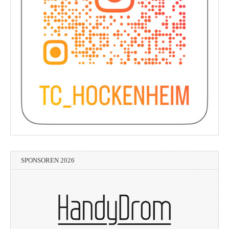
SPONSOREN 2026